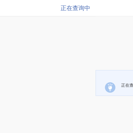
正在查询中
正在