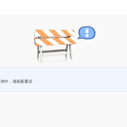
查询中，请刷新重试